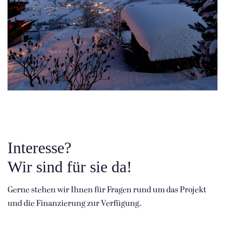
Interesse?
Wir sind für sie da!
Gerne stehen wir Ihnen für Fragen rund um das Projekt
und die Finanzierung zur Verfügung.