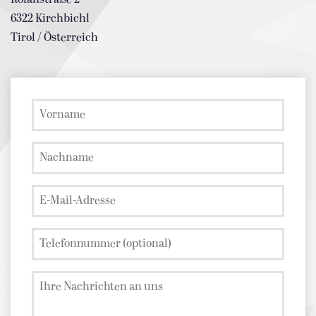
6322 Kirchbichl
Tirol / Österreich