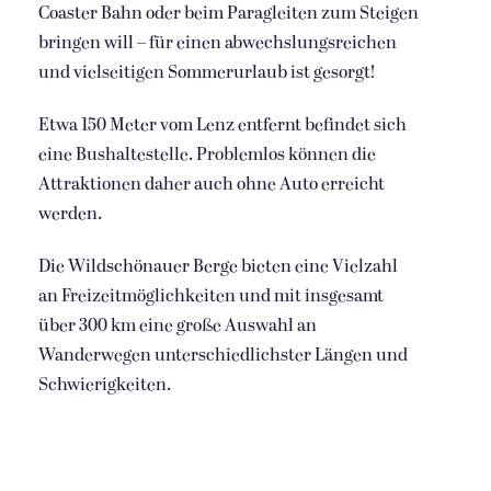
Coaster Bahn oder beim Paragleiten zum Steigen
bringen will – für einen abwechslungsreichen
und vielseitigen Sommerurlaub ist gesorgt!
Etwa 150 Meter vom Lenz entfernt befindet sich
eine Bushaltestelle. Problemlos können die
Attraktionen daher auch ohne Auto erreicht
werden.
Die Wildschönauer Berge bieten eine Vielzahl
an Freizeitmöglichkeiten und mit insgesamt
über 300 km eine große Auswahl an
Wanderwegen unterschiedlichster Längen und
Schwierigkeiten.