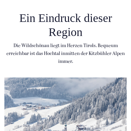
Ein Eindruck dieser
Region
Die Wildschönau liegt im Herzen Tirols. Bequeum
erreichbar ist das Hochtal inmitten der Kitzbühler Alpen
immer.