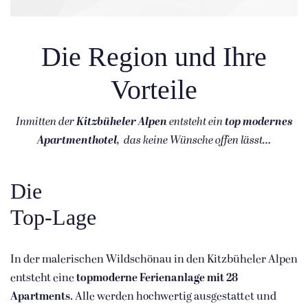
Die Region und Ihre
Vorteile
Inmitten der
Kitzbüheler Alpen
entsteht ein
top modernes
Apartmenthotel
,
das keine Wünsche offen lässt…
Die
Top-Lage
In der malerischen Wildschönau in den Kitzbüheler Alpen
entsteht eine
topmoderne Ferienanlage mit 28
Apartments
. Alle werden hochwertig ausgestattet und