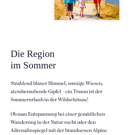
Die Region
im Sommer
Strahlend blauer Himmel, sonnige Wiesen,
atemberaubende Gipfel – ein Traum ist der
Sommerurlaub in der Wildschönau!
Ob man Entspannung bei einer gemütlichen
Wanderung in der Natur sucht oder den
Adrenalinspiegel mit der brandneuen Alpine