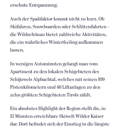
ersehnte Entspannung.
Auch der Spaßfaktor kommt nicht zu kurz. Ob
Skifahren, Snowboarden oder Schlittenfahrten –
die Wildschönau bietet zahlreiche Aktivitäten,
die ein wahrliches Winterfeeling aufkommen
lassen.
In wenigen Autominuten gelangt man vom
Apartment zu den lokalen Schigebieten des
Schijuwels Alpbachtal, welches mit seinen 109
Pistenkilometern und 46 Liftanlagen zu den
zehn größten Schigebieten Tirols zählt.
Ein absolutes Highlight der Region stellt die, in
15 Minuten erreichbare Skiwelt Wilder Kaiser
dar. Dort befindet sich der Einstieg in die längste