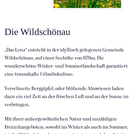
Die Wildschönau
„Das Lenz“ entsteht in der idyllisch gelegenen Gemeinde
Wildschönau, auf einer Seehöhe von 870m. Die
wunderschöne Winter- und Sommerlandschaft garantiert
eine traumhafte Urlaubskulisse.
Verschneite Berggipfel, oder blühende Almwiesen laden
dazu ein viel Zeit an der frischen Luft und an der Sonne zu
verbringen.
Mit ihrer außergewöhnlichen Natur und unzähligen
Freizeitangeboten, sowohl im Winter als auch im Sommer,