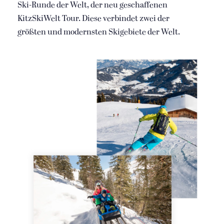
Ski-Runde der Welt, der neu geschaffenen
KitzSkiWelt Tour. Diese verbindet zwei der
größten und modernsten Skigebiete der Welt.