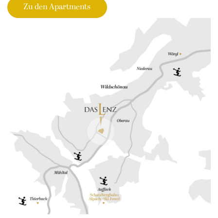
Zu den Apartments